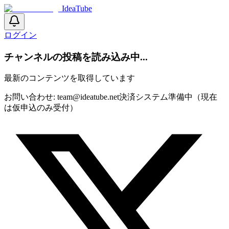
IdeaTube
ログイン
チャンネルの投稿を読み込み中...
最新のコンテンツを取得しています
お問い合わせ:
team@ideatube.net
決済システム準備中（現在
は仮申込のみ受付）