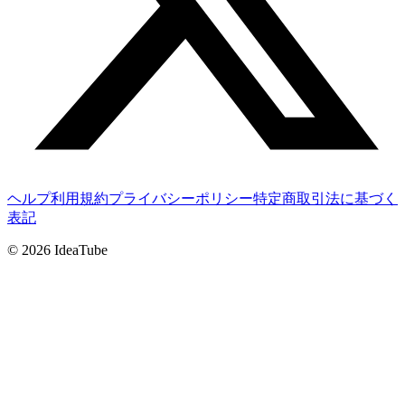
ヘルプ
利用規約
プライバシーポリシー
特定商取引法に基づく
表記
©
2026
IdeaTube